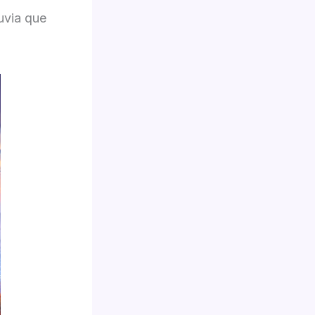
uvia que