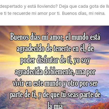
despertado y está lloviendo? Deja que cada gota de ll
e ti te recuerde mi amor por ti. Buenos días, mi reina.