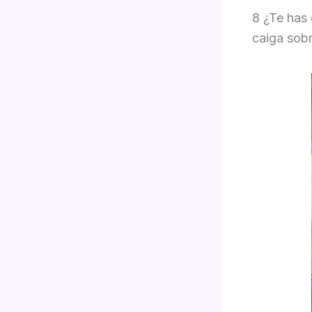
8 ¿Te has 
caiga sobr