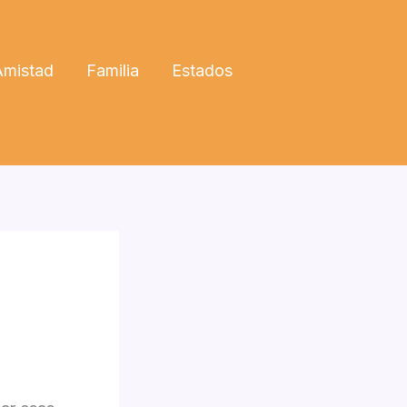
Amistad
Familia
Estados