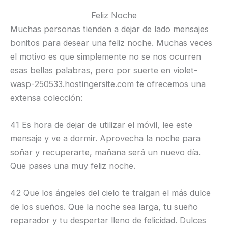
Feliz Noche
Muchas personas tienden a dejar de lado mensajes
bonitos para desear una feliz noche. Muchas veces
el motivo es que simplemente no se nos ocurren
esas bellas palabras, pero por suerte en violet-
wasp-250533.hostingersite.com te ofrecemos una
extensa colección:
41 Es hora de dejar de utilizar el móvil, lee este
mensaje y ve a dormir. Aprovecha la noche para
soñar y recuperarte, mañana será un nuevo día.
Que pases una muy feliz noche.
42 Que los ángeles del cielo te traigan el más dulce
de los sueños. Que la noche sea larga, tu sueño
reparador y tu despertar lleno de felicidad. Dulces