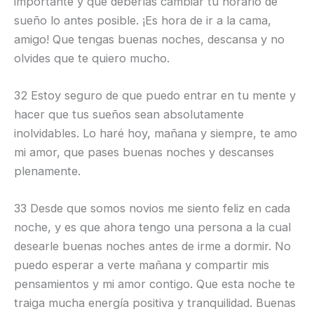
importante y que deberías cambiar tu horario de
sueño lo antes posible. ¡Es hora de ir a la cama,
amigo! Que tengas buenas noches, descansa y no
olvides que te quiero mucho.
32 Estoy seguro de que puedo entrar en tu mente y
hacer que tus sueños sean absolutamente
inolvidables. Lo haré hoy, mañana y siempre, te amo
mi amor, que pases buenas noches y descanses
plenamente.
33 Desde que somos novios me siento feliz en cada
noche, y es que ahora tengo una persona a la cual
desearle buenas noches antes de irme a dormir. No
puedo esperar a verte mañana y compartir mis
pensamientos y mi amor contigo. Que esta noche te
traiga mucha energía positiva y tranquilidad. Buenas