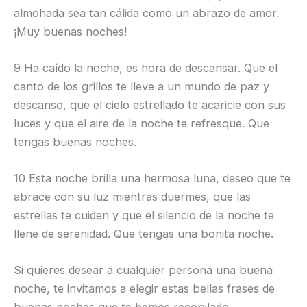
almohada sea tan cálida como un abrazo de amor.
¡Muy buenas noches!
9 Ha caído la noche, es hora de descansar. Que el
canto de los grillos te lleve a un mundo de paz y
descanso, que el cielo estrellado te acaricie con sus
luces y que el aire de la noche te refresque. Que
tengas buenas noches.
10 Esta noche brilla una hermosa luna, deseo que te
abrace con su luz mientras duermes, que las
estrellas te cuiden y que el silencio de la noche te
llene de serenidad. Que tengas una bonita noche.
Si quieres desear a cualquier persona una buena
noche, te invitamos a elegir estas bellas frases de