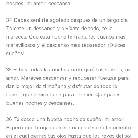
noches, mi amor, descansa.
34 Debes sentirte agotado después de un largo día.
Tómate un descanso y olvídate de todo, te lo
mereces. Que esta noche te traiga los sueños más
maravillosos y el descanso más reparador. ¡Dulces
sueños!
35 Esta y todas las noches protegeré tus sueños, mi
amor. Mereces descansar y recuperar fuerzas para
dar lo mejor de ti mañana y disfrutar de todo lo
bueno que la vida tiene para ofrecer. Que pases
buenas noches y descanses.
36 Te deseo una buena noche de sueño, mi amor.
Espero que tengas dulces sueños desde el momento
en el cual cierres tus ojos hasta que los rayos del sol