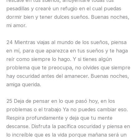
rescate en tus sueños, ahuyentaré todas tus
pesadillas y crearé un refugio en el cual puedas
dormir bien y tener dulces sueños. Buenas noches,
mi amor.
24 Mientras viajas al mundo de los sueños, piensa
en mí, para que aparezca en tus sueños y te haga
reír como siempre lo hago. Y si tienes algún
problema que te preocupa, no olvides que siempre
hay oscuridad antes del amanecer. Buenas noches,
amiga querida.
25 Deja de pensar en lo que pasó hoy, en los
problemas o el trabajo Ya no puedes cambiar eso.
Respira profundamente y deja que tu mente
descanse. Disfruta la pacífica oscuridad y piensa en
lo increíble que es la vida porque mañana será un