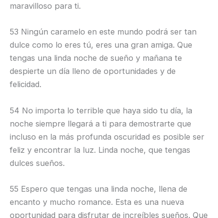
maravilloso para ti.
53 Ningún caramelo en este mundo podrá ser tan
dulce como lo eres tú, eres una gran amiga. Que
tengas una linda noche de sueño y mañana te
despierte un día lleno de oportunidades y de
felicidad.
54 No importa lo terrible que haya sido tu día, la
noche siempre llegará a ti para demostrarte que
incluso en la más profunda oscuridad es posible ser
feliz y encontrar la luz. Linda noche, que tengas
dulces sueños.
55 Espero que tengas una linda noche, llena de
encanto y mucho romance. Esta es una nueva
oportunidad para disfrutar de increíbles sueños. Que