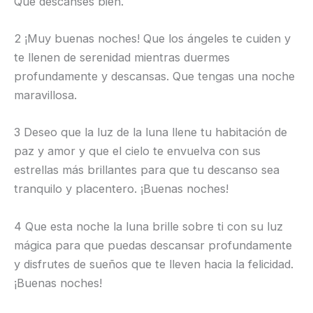
Que descanses bien.
2 ¡Muy buenas noches! Que los ángeles te cuiden y
te llenen de serenidad mientras duermes
profundamente y descansas. Que tengas una noche
maravillosa.
3 Deseo que la luz de la luna llene tu habitación de
paz y amor y que el cielo te envuelva con sus
estrellas más brillantes para que tu descanso sea
tranquilo y placentero. ¡Buenas noches!
4 Que esta noche la luna brille sobre ti con su luz
mágica para que puedas descansar profundamente
y disfrutes de sueños que te lleven hacia la felicidad.
¡Buenas noches!