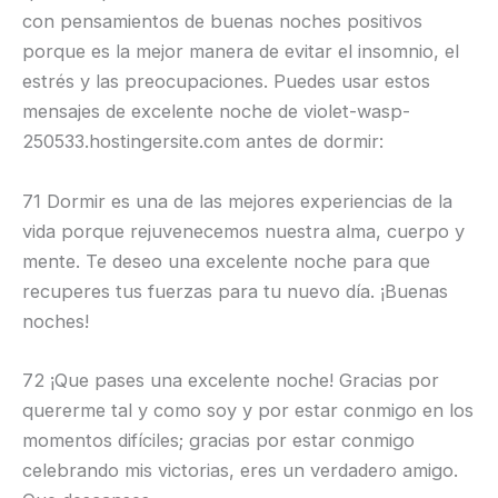
con pensamientos de buenas noches positivos
porque es la mejor manera de evitar el insomnio, el
estrés y las preocupaciones. Puedes usar estos
mensajes de excelente noche de violet-wasp-
250533.hostingersite.com antes de dormir:
71 Dormir es una de las mejores experiencias de la
vida porque rejuvenecemos nuestra alma, cuerpo y
mente. Te deseo una excelente noche para que
recuperes tus fuerzas para tu nuevo día. ¡Buenas
noches!
72 ¡Que pases una excelente noche! Gracias por
quererme tal y como soy y por estar conmigo en los
momentos difíciles; gracias por estar conmigo
celebrando mis victorias, eres un verdadero amigo.