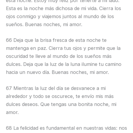
esta noche. Estoy muy feliz por tenerte a mi lado.
Esta es la noche más dichosa de mi vida. Cierra los
ojos conmigo y viajemos juntos al mundo de los
sueños. Buenas noches, mi amor.
66 Deja que la brisa fresca de esta noche te
mantenga en paz. Cierra tus ojos y permite que la
oscuridad te lleve al mundo de los sueños más
dulces. Deja que la luz de la luna ilumine tu camino
hacia un nuevo día. Buenas noches, mi amor.
67 Mientras la luz del día se desvanece a mi
alrededor y todo se oscurece, te envío mis más
dulces deseos. Que tengas una bonita noche, mi
amor.
68 La felicidad es fundamental en nuestras vidas: nos