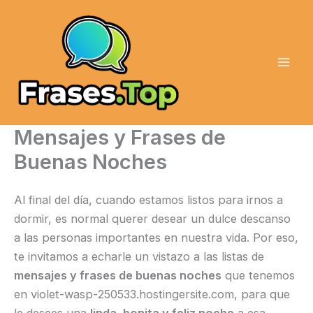
Ir
al
contenido
Mensajes y Frases de
Buenas Noches
Al final del día, cuando estamos listos para irnos a
dormir, es normal querer desear un dulce descanso
a las personas importantes en nuestra vida. Por eso,
te invitamos a echarle un vistazo a las listas de
mensajes y frases de buenas noches
que tenemos
en violet-wasp-250533.hostingersite.com, para que