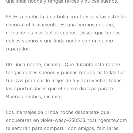
una linda noche y tengas felices y dulces sueños.
59 Esta noche la luna brilla con fuerza y las estrellas
decoran el firmamento. Es una hermosa noche,
digna de los más bellos sueños. Deseo que tengas
dulces sueños y una linda noche con un sueño
reparador.
60 Linda noche, mi amor. Que durante esta noche
tengas dulces sueños y puedas recuperar todas tus
fuerzas para dar lo mejor de ti y aprovechar todas
las oportunidades que el nuevo día trae para ti.
Buenas noches, mi amor.
Los mensajes de «linda noche descansa» que
encuentras en violet-wasp-250533.hostingersite.com
te servirán para compartir con amigos, familiares,