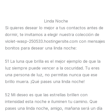
Linda Noche
Si quieres desear lo mejor a tus contactos antes de
dormir, te invitamos a elegir nuestra colección de
violet-wasp-250533.hostingersite.com con mensajes
bonitos para desear una linda noche:
51 La luna que brilla es el mejor ejemplo de que la
luz siempre puede vencer a la oscuridad. Tu eres
una persona de luz, no permitas nunca que ese
brillo muera. ¡Qué pases una linda noche!
52 Mi deseo es que las estrellas brillen con
intensidad esta noche e iluminen tu camino. Que
pases una linda noche, amigo, mañana será un día