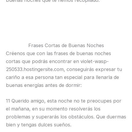
buenas noches que te hemos recopilado.
Frases Cortas de Buenas Noches
Créenos que con las frases de buenas noches
cortas que podrás encontrar en violet-wasp-
250533.hostingersite.com, conseguirás expresar tu
cariño a esa persona tan especial para llenarla de
buenas energías antes de dormir:
11 Querido amigo, esta noche no te preocupes por
el mañana, en su momento resolverás los
problemas y superarás los obstáculos. Que duermas
bien y tengas dulces sueños.