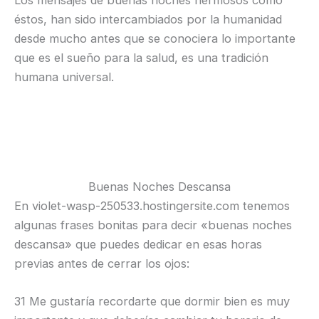
Los mensajes de buenas noches hermosos como
éstos, han sido intercambiados por la humanidad
desde mucho antes que se conociera lo importante
que es el sueño para la salud, es una tradición
humana universal.
Buenas Noches Descansa
En violet-wasp-250533.hostingersite.com tenemos
algunas frases bonitas para decir «buenas noches
descansa» que puedes dedicar en esas horas
previas antes de cerrar los ojos:
31 Me gustaría recordarte que dormir bien es muy