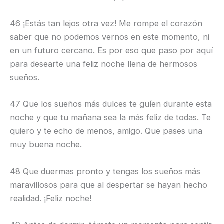
46 ¡Estás tan lejos otra vez! Me rompe el corazón
saber que no podemos vernos en este momento, ni
en un futuro cercano. Es por eso que paso por aquí
para desearte una feliz noche llena de hermosos
sueños.
47 Que los sueños más dulces te guíen durante esta
noche y que tu mañana sea la más feliz de todas. Te
quiero y te echo de menos, amigo. Que pases una
muy buena noche.
48 Que duermas pronto y tengas los sueños más
maravillosos para que al despertar se hayan hecho
realidad. ¡Feliz noche!