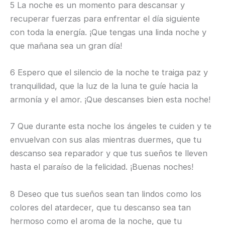
5 La noche es un momento para descansar y
recuperar fuerzas para enfrentar el día siguiente
con toda la energía. ¡Que tengas una linda noche y
que mañana sea un gran día!
6 Espero que el silencio de la noche te traiga paz y
tranquilidad, que la luz de la luna te guíe hacia la
armonía y el amor. ¡Que descanses bien esta noche!
7 Que durante esta noche los ángeles te cuiden y te
envuelvan con sus alas mientras duermes, que tu
descanso sea reparador y que tus sueños te lleven
hasta el paraíso de la felicidad. ¡Buenas noches!
8 Deseo que tus sueños sean tan lindos como los
colores del atardecer, que tu descanso sea tan
hermoso como el aroma de la noche, que tu