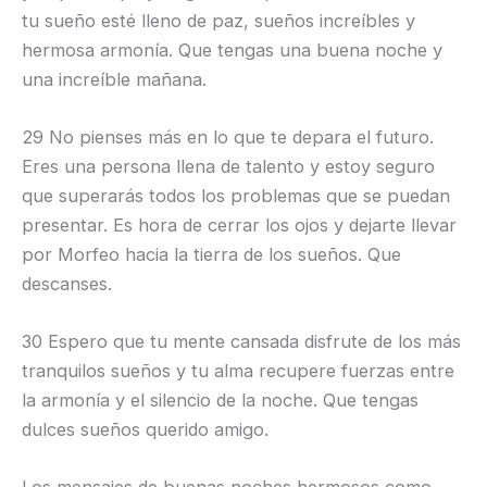
tu sueño esté lleno de paz, sueños increíbles y
hermosa armonía. Que tengas una buena noche y
una increíble mañana.
29 No pienses más en lo que te depara el futuro.
Eres una persona llena de talento y estoy seguro
que superarás todos los problemas que se puedan
presentar. Es hora de cerrar los ojos y dejarte llevar
por Morfeo hacia la tierra de los sueños. Que
descanses.
30 Espero que tu mente cansada disfrute de los más
tranquilos sueños y tu alma recupere fuerzas entre
la armonía y el silencio de la noche. Que tengas
dulces sueños querido amigo.