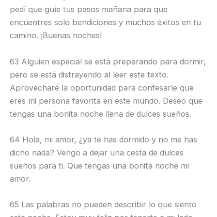
pedí que guíe tus pasos mañana para que
encuentres solo bendiciones y muchos éxitos en tu
camino. ¡Buenas noches!
63 Alguien especial se está preparando para dormir,
pero se está distrayendo al leer este texto.
Aprovecharé la oportunidad para confesarle que
eres mi persona favorita en este mundo. Deseo que
tengas una bonita noche llena de dulces sueños.
64 Hola, mi amor, ¿ya te has dormido y no me has
dicho nada? Vengo a dejar una cesta de dulces
sueños para ti. Que tengas una bonita noche mi
amor.
65 Las palabras no pueden describir lo que siento