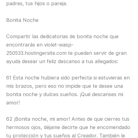
padres, tus hijos o pareja.
Bonita Noche
Compartir las dedicatorias de bonita noche que
encontrarás en violet-wasp-
250533.hostingersite.com te pueden servir de gran
ayuda desear un feliz descanso a tus allegados:
61 Esta noche hubiera sido perfecta si estuvieras en
mis brazos, pero eso no impide que te desee una
bonita noche y dulces sueños. ¡Qué descanses mi
amor!
62 ¡Bonita noche, mi amor! Antes de que cierres tus
hermosos ojos, déjame decirte que he encomendado
tu protección y tus sueños al Creador. También le