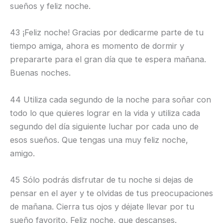
sueños y feliz noche.
43 ¡Feliz noche! Gracias por dedicarme parte de tu
tiempo amiga, ahora es momento de dormir y
prepararte para el gran día que te espera mañana.
Buenas noches.
44 Utiliza cada segundo de la noche para soñar con
todo lo que quieres lograr en la vida y utiliza cada
segundo del día siguiente luchar por cada uno de
esos sueños. Que tengas una muy feliz noche,
amigo.
45 Sólo podrás disfrutar de tu noche si dejas de
pensar en el ayer y te olvidas de tus preocupaciones
de mañana. Cierra tus ojos y déjate llevar por tu
sueño favorito. Feliz noche, que descanses.