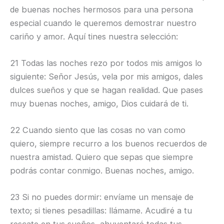
de buenas noches hermosos para una persona
especial cuando le queremos demostrar nuestro
cariño y amor. Aquí tines nuestra selección:
21 Todas las noches rezo por todos mis amigos lo
siguiente: Señor Jesús, vela por mis amigos, dales
dulces sueños y que se hagan realidad. Que pases
muy buenas noches, amigo, Dios cuidará de ti.
22 Cuando siento que las cosas no van como
quiero, siempre recurro a los buenos recuerdos de
nuestra amistad. Quiero que sepas que siempre
podrás contar conmigo. Buenas noches, amigo.
23 Si no puedes dormir: envíame un mensaje de
texto; si tienes pesadillas: llámame. Acudiré a tu