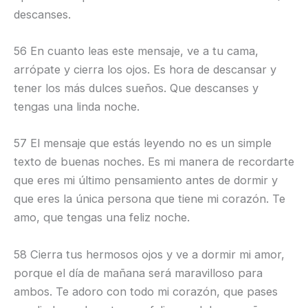
descanses.
56 En cuanto leas este mensaje, ve a tu cama,
arrópate y cierra los ojos. Es hora de descansar y
tener los más dulces sueños. Que descanses y
tengas una linda noche.
57 El mensaje que estás leyendo no es un simple
texto de buenas noches. Es mi manera de recordarte
que eres mi último pensamiento antes de dormir y
que eres la única persona que tiene mi corazón. Te
amo, que tengas una feliz noche.
58 Cierra tus hermosos ojos y ve a dormir mi amor,
porque el día de mañana será maravilloso para
ambos. Te adoro con todo mi corazón, que pases