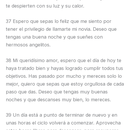
te despierten con su luz y su calor.
37 Espero que sepas lo feliz que me siento por
tener el privilegio de llamarte mi novia. Deseo que
tengas una buena noche y que sueñes con
hermosos angelitos.
38 Mi queridísimo amor, espero que el día de hoy te
haya tratado bien y hayas logrado cumplir todos tus
objetivos. Has pasado por mucho y mereces solo lo
mejor, quiero que sepas que estoy orgullosa de cada
paso que das. Deseo que tengas muy buenas
noches y que descanses muy bien, lo mereces.
39 Un día está a punto de terminar de nuevo y en
unas horas el ciclo volverá a comenzar. Aprovecha