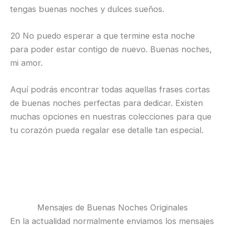
tengas buenas noches y dulces sueños.
20 No puedo esperar a que termine esta noche
para poder estar contigo de nuevo. Buenas noches,
mi amor.
Aquí podrás encontrar todas aquellas frases cortas
de buenas noches perfectas para dedicar. Existen
muchas opciones en nuestras colecciones para que
tu corazón pueda regalar ese detalle tan especial.
Mensajes de Buenas Noches Originales
En la actualidad normalmente enviamos los mensajes