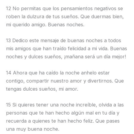
12 No permitas que los pensamientos negativos se
roben la dulzura de tus sueños. Que duermas bien,
mi querido amigo. Buenas noches.
13 Dedico este mensaje de buenas noches a todos
mis amigos que han traído felicidad a mi vida. Buenas
noches y dulces sueños, ¡mañana será un día mejor!
14 Ahora que ha caído la noche anhelo estar
contigo, compartir nuestro amor y divertirnos. Que
tengas dulces sueños, mi amor.
15 Si quieres tener una noche increíble, olvida a las
personas que te han hecho algún mal en tu día y
recuerda a quienes te han hecho feliz. Que pases
una muy buena noche.