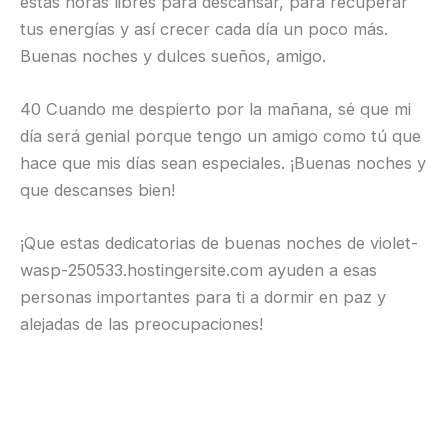
estas horas libres para descansar, para recuperar
tus energías y así crecer cada día un poco más.
Buenas noches y dulces sueños, amigo.
40 Cuando me despierto por la mañana, sé que mi
día será genial porque tengo un amigo como tú que
hace que mis días sean especiales. ¡Buenas noches y
que descanses bien!
¡Que estas dedicatorias de buenas noches de violet-
wasp-250533.hostingersite.com ayuden a esas
personas importantes para ti a dormir en paz y
alejadas de las preocupaciones!