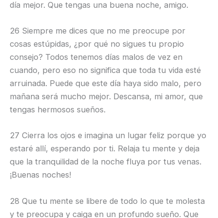
día mejor. Que tengas una buena noche, amigo.
26 Siempre me dices que no me preocupe por
cosas estúpidas, ¿por qué no sigues tu propio
consejo? Todos tenemos días malos de vez en
cuando, pero eso no significa que toda tu vida esté
arruinada. Puede que este día haya sido malo, pero
mañana será mucho mejor. Descansa, mi amor, que
tengas hermosos sueños.
27 Cierra los ojos e imagina un lugar feliz porque yo
estaré allí, esperando por ti. Relaja tu mente y deja
que la tranquilidad de la noche fluya por tus venas.
¡Buenas noches!
28 Que tu mente se libere de todo lo que te molesta
y te preocupa y caiga en un profundo sueño. Que