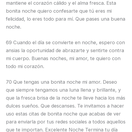
mantiene el corazón cálido y el alma fresca. Esta
bonita noche quiero confesarte que tú eres mi
felicidad, lo eres todo para mí. Que pases una buena
noche.
69 Cuando el día se convierte en noche, espero con
ansias la oportunidad de abrazarte y sentirte contra
mi cuerpo. Buenas noches, mi amor, te quiero con
todo mi corazón.
70 Que tengas una bonita noche mi amor. Deseo
que siempre tengamos una luna llena y brillante, y
que la fresca brisa de la noche te lleve hacia los más
dulces sueños. Que descanses. Te invitamos a hacer
uso estas citas de bonita noche que acabas de ver
para enviarla por tus redes sociales a todos aquellos
que te importan. Excelente Noche Termina tu día