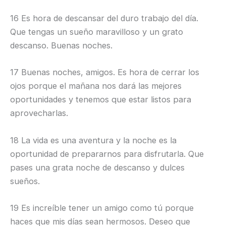
16 Es hora de descansar del duro trabajo del día.
Que tengas un sueño maravilloso y un grato
descanso. Buenas noches.
17 Buenas noches, amigos. Es hora de cerrar los
ojos porque el mañana nos dará las mejores
oportunidades y tenemos que estar listos para
aprovecharlas.
18 La vida es una aventura y la noche es la
oportunidad de prepararnos para disfrutarla. Que
pases una grata noche de descanso y dulces
sueños.
19 Es increíble tener un amigo como tú porque
haces que mis días sean hermosos. Deseo que