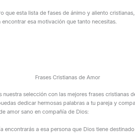
o que esta lista de fases de ánimo y aliento cristianas
 encontrar esa motivación que tanto necesitas.
Frases Cristianas de Amor
s nuestra selección con las mejores frases cristianas d
uedas dedicar hermosas palabras a tu pareja y compar
e amor sano en compañía de Dios:
ía encontrarás a esa persona que Dios tiene destinado 